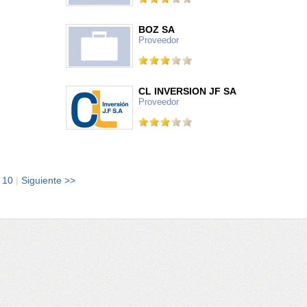
BOZ SA
Proveedor
CL INVERSION JF SA
Proveedor
|
10
|
Siguiente >>