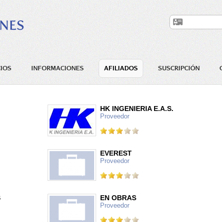
IOS
INFORMACIONES
AFILIADOS
SUSCRIPCIÓN
HK INGENIERIA E.A.S.
Proveedor
EVEREST
Proveedor
S
EN OBRAS
Proveedor