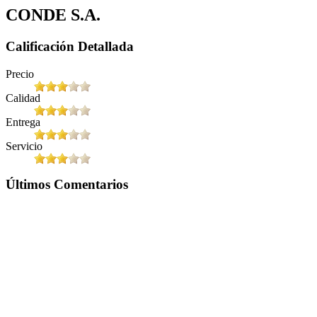
CONDE S.A.
Calificación Detallada
Precio
Calidad
Entrega
Servicio
Últimos Comentarios